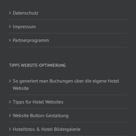
Datenschutz
Impressum
Partnerprogramm
TIPPS WEBSITE-OPTIMIERUNG
So generiert man Buchungen über die eigene Hotel
Website
Tipps für Hotel Websites
Website Button-Gestaltung
Hotelfotos & Hotel Bildergalerie