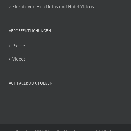
Einsatz von Hotelfotos und Hotel Videos
VERÖFFENTLICHUNGEN
Presse
Videos
AUF FACEBOOK FOLGEN