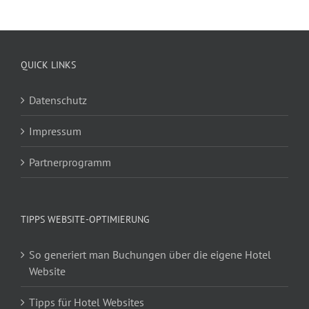
QUICK LINKS
Datenschutz
Impressum
Partnerprogramm
TIPPS WEBSITE-OPTIMIERUNG
So generiert man Buchungen über die eigene Hotel
Website
Tipps für Hotel Websites