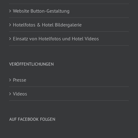
Website Button-Gestaltung
Hotelfotos & Hotel Bildergalerie
Einsatz von Hotelfotos und Hotel Videos
VERÖFFENTLICHUNGEN
Presse
Videos
AUF FACEBOOK FOLGEN