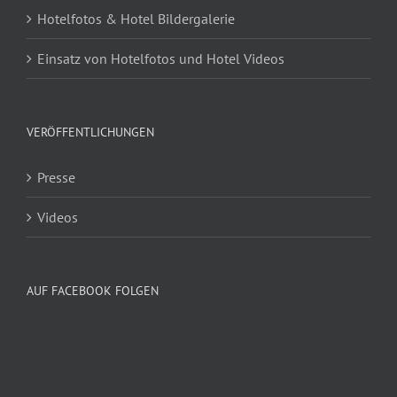
Hotelfotos & Hotel Bildergalerie
Einsatz von Hotelfotos und Hotel Videos
VERÖFFENTLICHUNGEN
Presse
Videos
AUF FACEBOOK FOLGEN