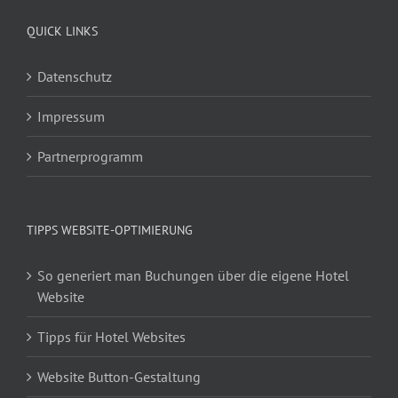
QUICK LINKS
Datenschutz
Impressum
Partnerprogramm
TIPPS WEBSITE-OPTIMIERUNG
So generiert man Buchungen über die eigene Hotel
Website
Tipps für Hotel Websites
Website Button-Gestaltung