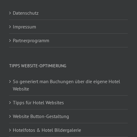
Datenschutz
Impressum
Partnerprogramm
TIPPS WEBSITE-OPTIMIERUNG
So generiert man Buchungen über die eigene Hotel
Website
Tipps für Hotel Websites
Website Button-Gestaltung
Hotelfotos & Hotel Bildergalerie