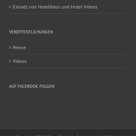
Einsatz von Hotelfotos und Hotel Videos
VERÖFFENTLICHUNGEN
Presse
Videos
AUF FACEBOOK FOLGEN