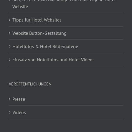
Website
Tipps für Hotel Websites
Website Button-Gestaltung
Hotelfotos & Hotel Bildergalerie
Einsatz von Hotelfotos und Hotel Videos
VERÖFFENTLICHUNGEN
Presse
Videos