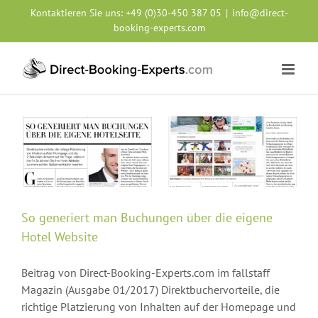
Zum
Kontaktieren Sie uns:
+49 (0)30-450 387 05
|
info@direct-
Inhalt
booking-experts.com
springen
So generiert man Buchungen über die eigene
Hotel Website
Beitrag von Direct-Booking-Experts.com im fallstaff
Magazin (Ausgabe 01/2017) Direktbuchervorteile, die
richtige Platzierung von Inhalten auf der Homepage und