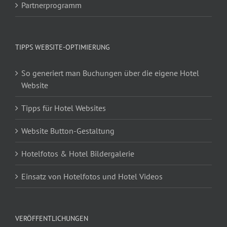
Partnerprogramm
TIPPS WEBSITE-OPTIMIERUNG
So generiert man Buchungen über die eigene Hotel
Website
Tipps für Hotel Websites
Website Button-Gestaltung
Hotelfotos & Hotel Bildergalerie
Einsatz von Hotelfotos und Hotel Videos
VERÖFFENTLICHUNGEN