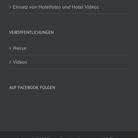
Einsatz von Hotelfotos und Hotel Videos
VERÖFFENTLICHUNGEN
Presse
Videos
AUF FACEBOOK FOLGEN