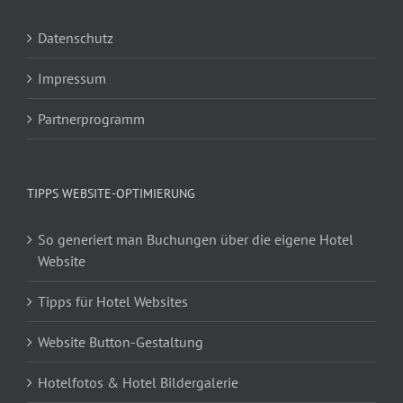
Datenschutz
Impressum
Partnerprogramm
TIPPS WEBSITE-OPTIMIERUNG
So generiert man Buchungen über die eigene Hotel
Website
Tipps für Hotel Websites
Website Button-Gestaltung
Hotelfotos & Hotel Bildergalerie