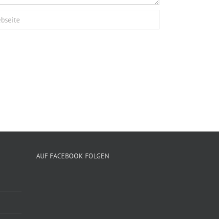
AUF FACEBOOK FOLGEN