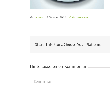
Von
admin
|
2 Oktober 2014
|
0 Kommentare
Share This Story, Choose Your Platform!
Hinterlasse einen Kommentar
Kommentar