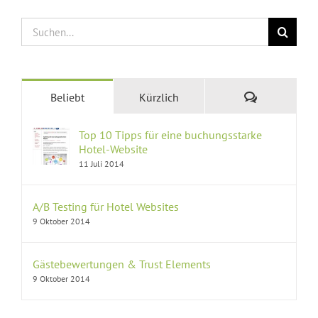
Suche
nach:
Kommentare
Beliebt
Kürzlich
Top 10 Tipps für eine buchungsstarke
Hotel-Website
11 Juli 2014
A/B Testing für Hotel Websites
9 Oktober 2014
Gästebewertungen & Trust Elements
9 Oktober 2014