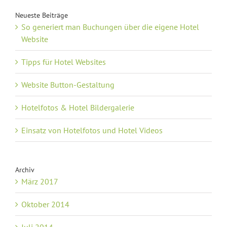
Neueste Beiträge
So generiert man Buchungen über die eigene Hotel
Website
Tipps für Hotel Websites
Website Button-Gestaltung
Hotelfotos & Hotel Bildergalerie
Einsatz von Hotelfotos und Hotel Videos
Archiv
März 2017
Oktober 2014