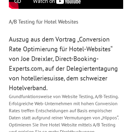
A/B Testing für Hotel Websites
Auszug aus dem Vortrag „Conversion
Rate Optimierung für Hotel-Websites“
von Joe Dreixler, Direct-Booking-
Experts.com, auf der Delegiertentagung
von hotelleriesuisse, dem schweizer
Hotelverband.
Grundfunktionsweise von Website Testing, A/B-Testing.
Erfolgreiche Web-Unternehmen mit hohen Conversion
Rates treffen Entscheidungen auf Basis empirischer
Daten statt aufgrund reiner Vermutungen von „Hippos“.
Optimieren Sie Ihre Hotel Website mittels A/B Testing
und erzielen Sie so mehr Direktbuchungen.