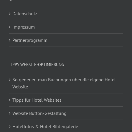
Datenschutz
Impressum
Partnerprogramm
TIPPS WEBSITE-OPTIMIERUNG
So generiert man Buchungen über die eigene Hotel
Website
Tipps für Hotel Websites
Website Button-Gestaltung
Hotelfotos & Hotel Bildergalerie