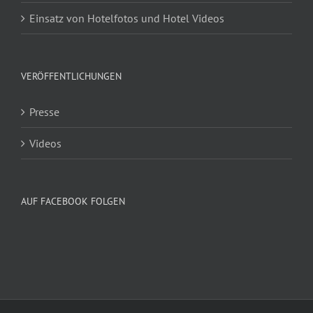
Einsatz von Hotelfotos und Hotel Videos
VERÖFFENTLICHUNGEN
Presse
Videos
AUF FACEBOOK FOLGEN