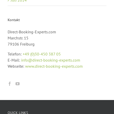
Juli 2014
Kontakt
Direct-Booking-Experts.com
Marchstr. 15
79106 Freiburg
Telefon:
+49 (0)30-450 387 05
E-Mail:
info@direct-booking-experts.com
Webseite:
www.direct-booking-experts.com
QUICK LINKS