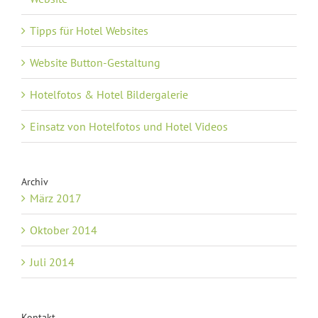
Tipps für Hotel Websites
Website Button-Gestaltung
Hotelfotos & Hotel Bildergalerie
Einsatz von Hotelfotos und Hotel Videos
Archiv
März 2017
Oktober 2014
Juli 2014
Kontakt