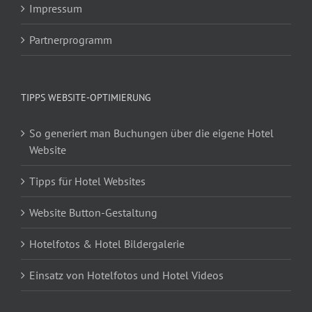
Impressum
Partnerprogramm
TIPPS WEBSITE-OPTIMIERUNG
So generiert man Buchungen über die eigene Hotel
Website
Tipps für Hotel Websites
Website Button-Gestaltung
Hotelfotos & Hotel Bildergalerie
Einsatz von Hotelfotos und Hotel Videos