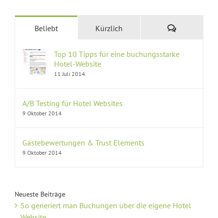
Kommentare
Beliebt
Kürzlich
Top 10 Tipps für eine buchungsstarke
Hotel-Website
11 Juli 2014
A/B Testing für Hotel Websites
9 Oktober 2014
Gästebewertungen & Trust Elements
9 Oktober 2014
Neueste Beiträge
So generiert man Buchungen über die eigene Hotel
Website