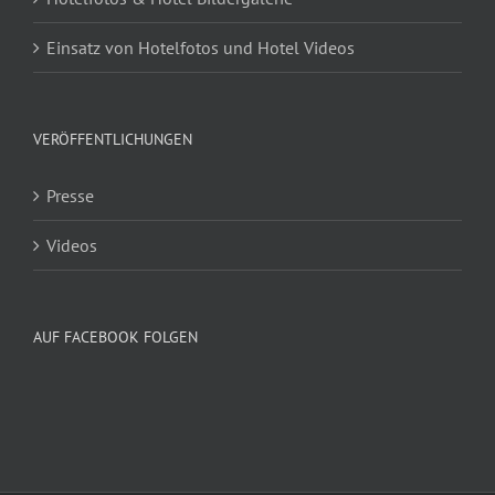
Einsatz von Hotelfotos und Hotel Videos
VERÖFFENTLICHUNGEN
Presse
Videos
AUF FACEBOOK FOLGEN