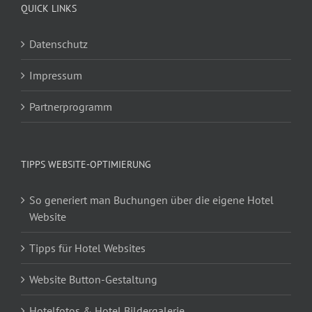
QUICK LINKS
Datenschutz
Impressum
Partnerprogramm
TIPPS WEBSITE-OPTIMIERUNG
So generiert man Buchungen über die eigene Hotel
Website
Tipps für Hotel Websites
Website Button-Gestaltung
Hotelfotos & Hotel Bildergalerie