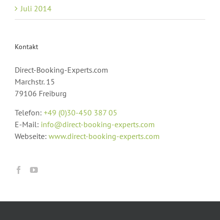
Juli 2014
Kontakt
Direct-Booking-Experts.com
Marchstr. 15
79106 Freiburg
Telefon:
+49 (0)30-450 387 05
E-Mail:
info@direct-booking-experts.com
Webseite:
www.direct-booking-experts.com