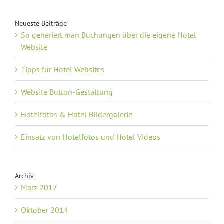
Neueste Beiträge
So generiert man Buchungen über die eigene Hotel
Website
Tipps für Hotel Websites
Website Button-Gestaltung
Hotelfotos & Hotel Bildergalerie
Einsatz von Hotelfotos und Hotel Videos
Archiv
März 2017
Oktober 2014