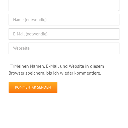
Meinen Namen, E-Mail und Website in diesem
Browser speichern, bis ich wieder kommentiere.