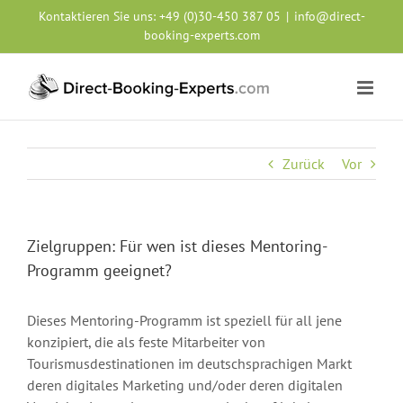
Zum
Kontaktieren Sie uns:
+49 (0)30-450 387 05
|
info@direct-
Inhalt
booking-experts.com
springen
Zurück
Vor
Zielgruppen: Für wen ist dieses Mentoring-
Programm geeignet?
Dieses Mentoring-Programm ist speziell für all jene
konzipiert, die als feste Mitarbeiter von
Tourismusdestinationen im deutschsprachigen Markt
deren digitales Marketing und/oder deren digitalen