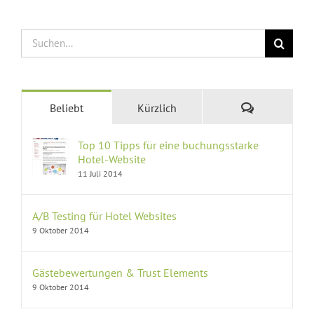
Suche
nach:
Kommentare
Beliebt
Kürzlich
Top 10 Tipps für eine buchungsstarke
Hotel-Website
11 Juli 2014
A/B Testing für Hotel Websites
9 Oktober 2014
Gästebewertungen & Trust Elements
9 Oktober 2014